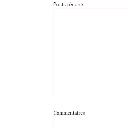
Posts récents
Commentaires