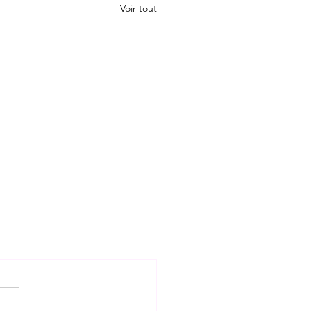
Voir tout