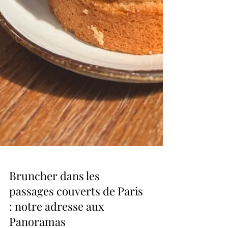
Bruncher dans les
passages couverts de Paris